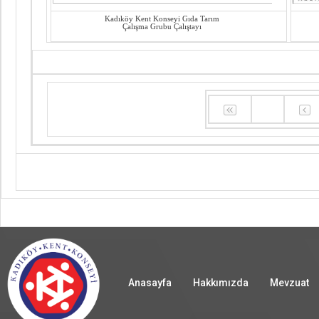
Kadıköy Kent Konseyi Gıda Tarım
Çalışma Grubu Çalıştayı
Anasayfa
Hakkımızda
Mevzuat