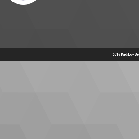
2016 Kadikoy Be