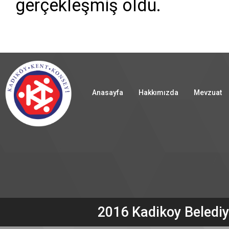
gerçekleşmiş oldu.
Anasayfa
Hakkımızda
Mevzuat
2016 Kadikoy Belediy