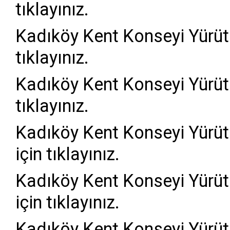
tıklayınız.
Kadıköy Kent Konseyi Yürü
tıklayınız.
Kadıköy Kent Konseyi Yürü
tıklayınız.
Kadıköy Kent Konseyi Yürü
için tıklayınız.
Kadıköy Kent Konseyi Yürü
için tıklayınız.
Kadıköy Kent Konseyi Yürü