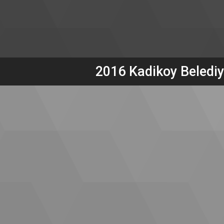
2016 Kadikoy Belediy