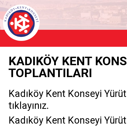
KADIKÖY KENT KONS
TOPLANTILARI
Kadıköy Kent Konseyi Yürü
tıklayınız.
Kadıköy Kent Konseyi Yürü