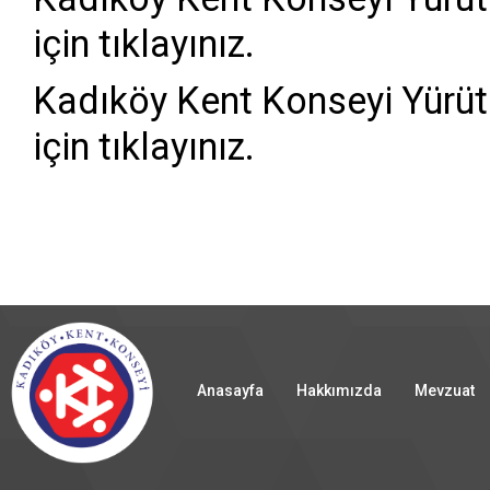
için tıklayınız.
Kadıköy Kent Konseyi Yürü
için tıklayınız.
Anasayfa
Hakkımızda
Mevzuat