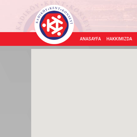
ANASAYFA
HAKKIMIZDA